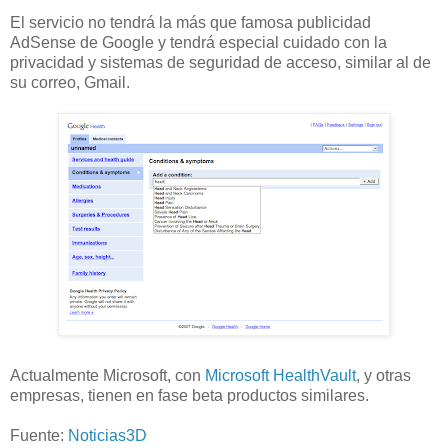
El servicio no tendrá la más que famosa publicidad
AdSense de Google y tendrá especial cuidado con la
privacidad y sistemas de seguridad de acceso, similar al de
su correo, Gmail.
Actualmente Microsoft, con
Microsoft HealthVault
, y otras
empresas, tienen en fase beta productos similares.
Fuente:
Noticias3D