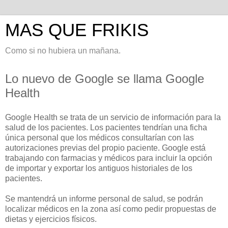
MAS QUE FRIKIS
Como si no hubiera un mañana.
Lo nuevo de Google se llama Google
Health
Google Health se trata de un servicio de información para la
salud de los pacientes. Los pacientes tendrían una ficha
única personal que los médicos consultarían con las
autorizaciones previas del propio paciente. Google está
trabajando con farmacias y médicos para incluir la opción
de importar y exportar los antiguos historiales de los
pacientes.
Se mantendrá un informe personal de salud, se podrán
localizar médicos en la zona así como pedir propuestas de
dietas y ejercicios físicos.