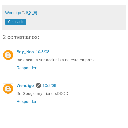
Wendigo
\\
9.3.08
Compartir
2 comentarios:
Soy_Neo
10/3/08
me encanta ser accionista de esta empresa
Responder
Wendigo
10/3/08
Be Google my friend xDDDD
Responder