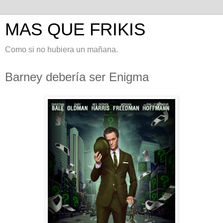
MAS QUE FRIKIS
Como si no hubiera un mañana.
Barney debería ser Enigma