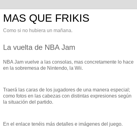
MAS QUE FRIKIS
Como si no hubiera un mañana.
La vuelta de NBA Jam
NBA Jam vuelve a las consolas, mas concretamente lo hace
en la sobremesa de Nintendo, la Wii.
Traerá las caras de los jugadores de una manera especial;
como fotos en las cabezas con distintas expresiones según
la situación del partido.
En el enlace tenéis más detalles e imágenes del juego.