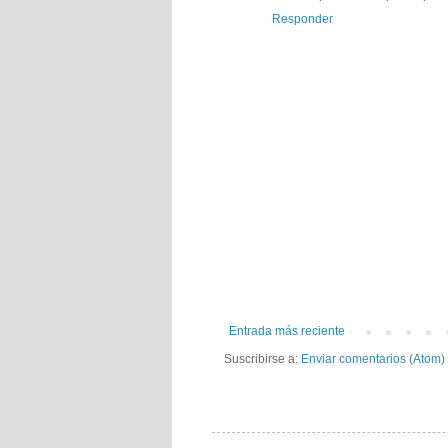
Responder
Entrada más reciente
Suscribirse a:
Enviar comentarios (Atom)