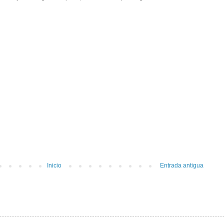
Inicio
Entrada antigua