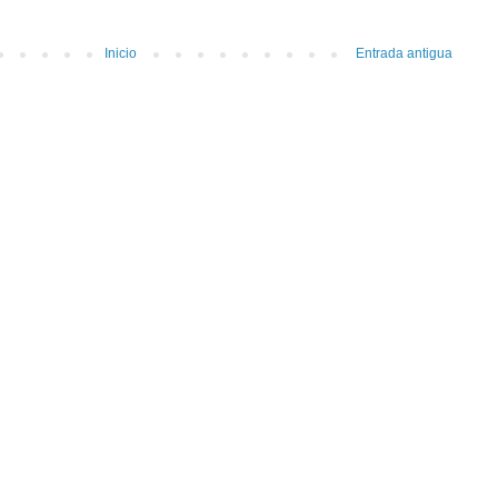
Inicio
Entrada antigua