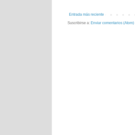
Entrada más reciente
Suscribirse a:
Enviar comentarios (Atom)