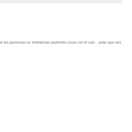
e las japonesas se entretenian partiendo cosas con el culo... joder que raro